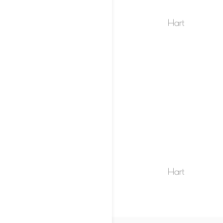
Hart
Hart