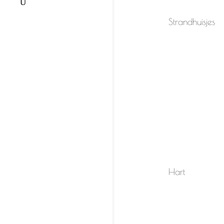
Strandhuisjes
Hart