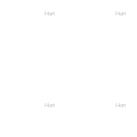
Hart
Hart
Hart
Hart