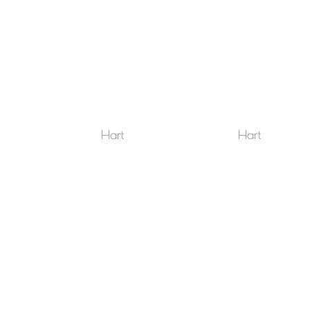
Hart
Hart